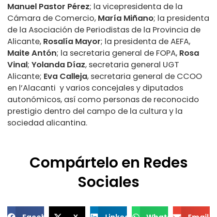
Manuel Pastor Pérez
; la vicepresidenta de la
Cámara de Comercio,
María Miñano
; la presidenta
de la Asociación de Periodistas de la Provincia de
Alicante,
Rosalía Mayor
; la presidenta de AEFA,
Maite Antón
; la secretaria general de FOPA,
Rosa
Vinal
;
Yolanda Díaz
, secretaria general UGT
Alicante;
Eva Calleja
, secretaria general de CCOO
en l’Alacanti y varios concejales y diputados
autonómicos, así como personas de reconocido
prestigio dentro del campo de la cultura y la
sociedad alicantina.
Compártelo en Redes
Sociales