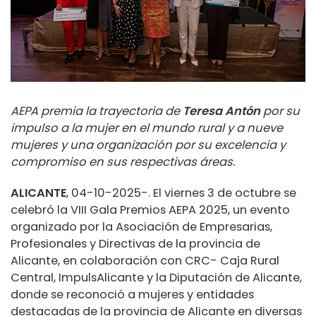
AEPA premia la trayectoria de
Teresa Antón
por su
impulso a la mujer en el mundo rural y a nueve
mujeres y una organización por su excelencia y
compromiso en sus respectivas áreas.
ALICANTE
, 04-10-2025-. El viernes 3 de octubre se
celebró la VIII Gala Premios AEPA 2025, un evento
organizado por la Asociación de Empresarias,
Profesionales y Directivas de la provincia de
Alicante, en colaboración con CRC- Caja Rural
Central, ImpulsAlicante y la Diputación de Alicante,
donde se reconoció a mujeres y entidades
destacadas de la provincia de Alicante en diversas