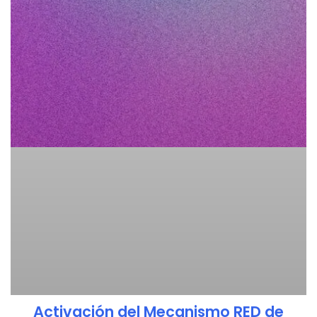
Activación del Mecanismo RED de