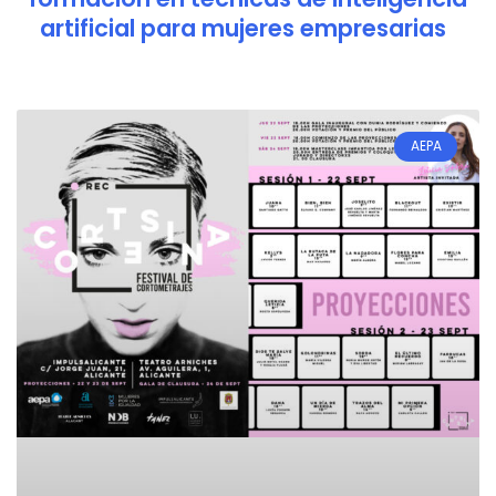
artificial para mujeres empresarias
AEPA