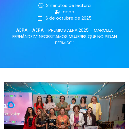
3 minutos de lectura
aepa
6 de octubre de 2025
AEPA
-
AEPA
-
PREMIOS AEPA 2025 – MARCELA
FERNÁNDEZ:” NECESITAMOS MUJERES QUE NO PIDAN
PERMISO”