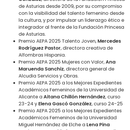
de Asturias desde 2009, por su compromiso
con la visibilidad del talento femenino desde
la cultura, y por impulsar un liderazgo ético e
integrador al frente de la Fundación Princesa
de Asturias.
Premio AEPA 2025 Talento Joven,
Mercedes
Rodríguez Pastor
, directora creativa de
Alfombras Hispania.
Premio AEPA 2025 Mujeres con Valor,
Ana
Maruenda Sanchiz
, directora general de
Alcudia Servicios y Obras.
Premio AEPA 2025 a los Mejores Expedientes
Académicos Femeninos de la Universidad de
Alicante a
Aitana Chillón Hernández
, curso
23-24 y
Elena Gascó González
, curso 24-25
Premio AEPA 2025 a los Mejores Expedientes
Académicos Femeninos de la Universidad
Miguel Hernández de Elche a
Lena Pina