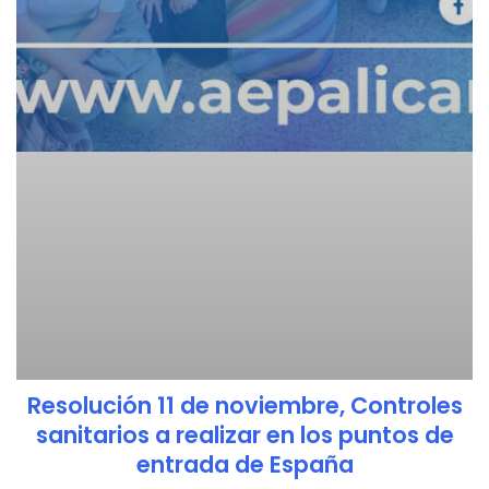
Resolución 11 de noviembre, Controles
sanitarios a realizar en los puntos de
entrada de España