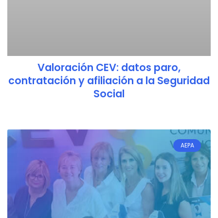
Valoración CEV: datos paro,
contratación y afiliación a la Seguridad
Social
AEPA