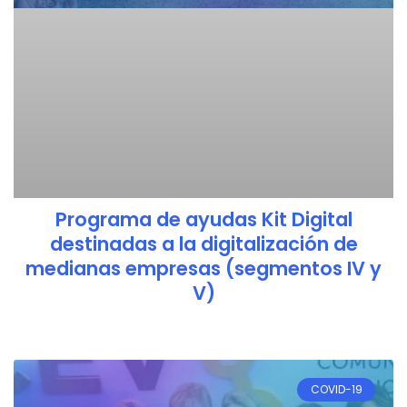
Programa de ayudas Kit Digital
destinadas a la digitalización de
medianas empresas (segmentos IV y
V)
COVID-19