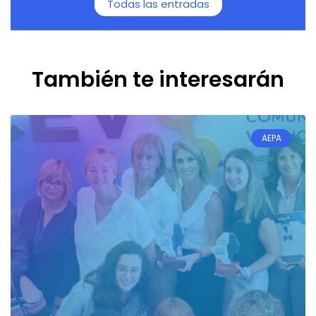
Todas las entradas
También te interesarán
AEPA