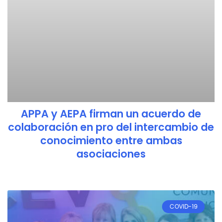
APPA y AEPA firman un acuerdo de
colaboración en pro del intercambio de
conocimiento entre ambas
asociaciones
COVID-19