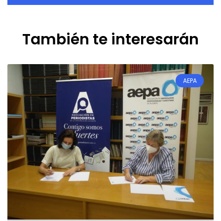
También te interesarán
AEPA