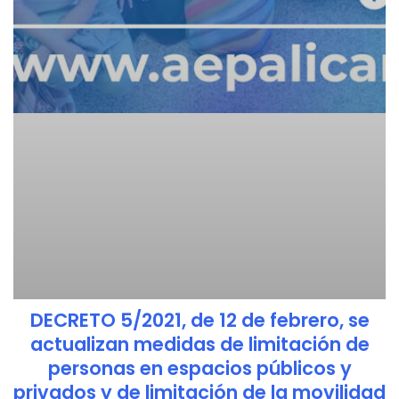
DECRETO 5/2021, de 12 de febrero, se
actualizan medidas de limitación de
personas en espacios públicos y
privados y de limitación de la movilidad