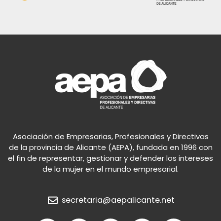
Asociación de Empresarias, Profesionales y Directivas
de la provincia de Alicante (AEPA), fundada en 1996 con
el fin de representar, gestionar y defender los intereses
de la mujer en el mundo empresarial.
secretaria@aepalicante.net