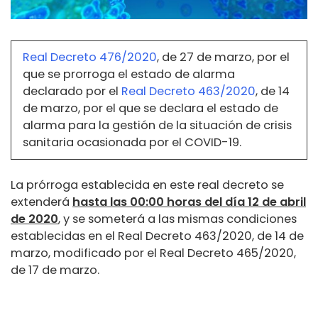
Real Decreto 476/2020
, de 27 de marzo, por el
que se prorroga el estado de alarma
declarado por el
Real Decreto 463/2020
, de 14
de marzo, por el que se declara el estado de
alarma para la gestión de la situación de crisis
sanitaria ocasionada por el COVID-19.
La prórroga establecida en este real decreto se
extenderá
hasta las 00:00 horas del día 12 de abril
de 2020
, y se someterá a las mismas condiciones
establecidas en el Real Decreto 463/2020, de 14 de
marzo, modificado por el Real Decreto 465/2020,
de 17 de marzo.