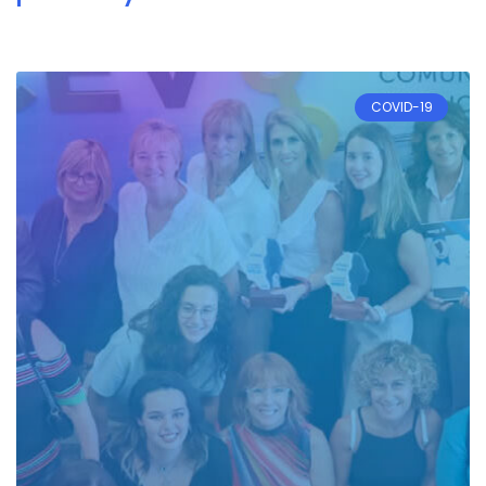
COVID-19