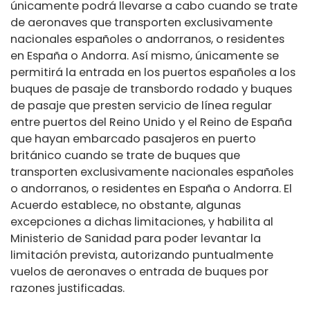
únicamente podrá llevarse a cabo cuando se trate
de aeronaves que transporten exclusivamente
nacionales españoles o andorranos, o residentes
en España o Andorra. Así mismo, únicamente se
permitirá la entrada en los puertos españoles a los
buques de pasaje de transbordo rodado y buques
de pasaje que presten servicio de línea regular
entre puertos del Reino Unido y el Reino de España
que hayan embarcado pasajeros en puerto
británico cuando se trate de buques que
transporten exclusivamente nacionales españoles
o andorranos, o residentes en España o Andorra. El
Acuerdo establece, no obstante, algunas
excepciones a dichas limitaciones, y habilita al
Ministerio de Sanidad para poder levantar la
limitación prevista, autorizando puntualmente
vuelos de aeronaves o entrada de buques por
razones justificadas.