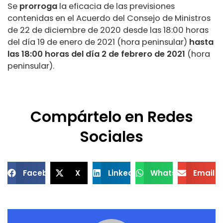
Se
prorroga
la eficacia de las previsiones
contenidas en el Acuerdo del Consejo de Ministros
de 22 de diciembre de 2020 desde las 18:00 horas
del día 19 de enero de 2021 (hora peninsular)
hasta
las 18:00 horas del día 2 de febrero de 2021
(hora
peninsular).
Compártelo en Redes
Sociales
Facebook
X
LinkedIn
WhatsApp
Email