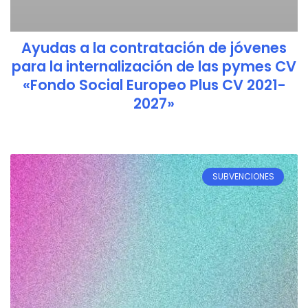
Ayudas a la contratación de jóvenes
para la internalización de las pymes CV
«Fondo Social Europeo Plus CV 2021-
2027»
SUBVENCIONES