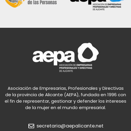
Asociación de Empresarias, Profesionales y Directivas
de la provincia de Alicante (AEPA), fundada en 1996 con
el fin de representar, gestionar y defender los intereses
de la mujer en el mundo empresarial.
secretaria@aepalicante.net