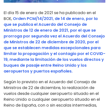
El día 15 de enero de 2021 se ha publicado en el
BOE,
Orden PCM/14/2021, de 14 de enero, por la
que se publica el Acuerdo del Consejo de
Ministros de 12 de enero de 2021, por el que se
prorroga por segunda vez el Acuerdo del Consejo
de Ministros de 22 de diciembre de 2020, por el
que se establecen medidas excepcionales para
limitar la propagación y el contagio por el COVID-
19, mediante la limitación de los vuelos directos y
buques de pasaje entre Reino Unido y los
aeropuertos y puertos españoles.
Según lo previsto en el Acuerdo del Consejo de
Ministros de 22 de diciembre, la realización de
vuelos desde cualquier aeropuerto situado en el
Reino Unido a cualquier aeropuerto situado en el
Reino de España, con o sin escalas intermedias,