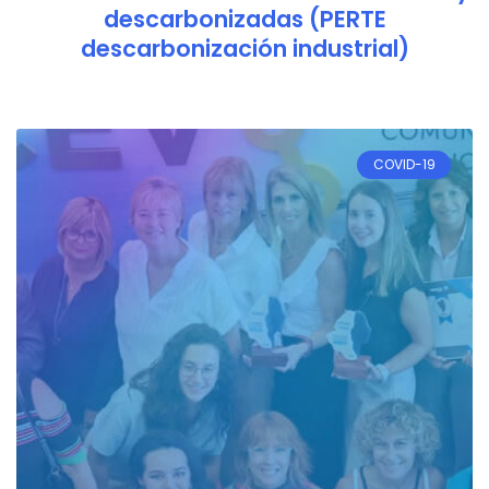
descarbonizadas (PERTE
descarbonización industrial)
COVID-19