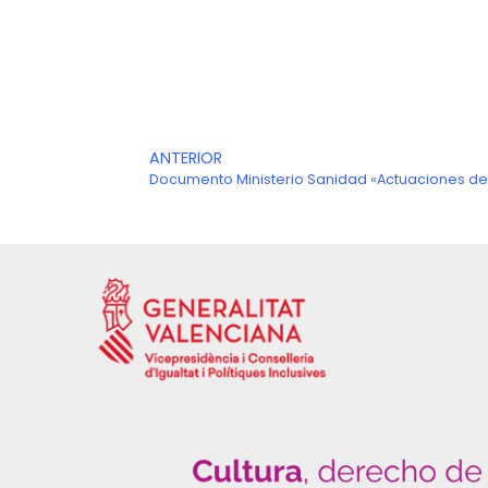
Ant
ANTERIOR