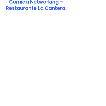
Comida Networking –
Restaurante La Cantera.