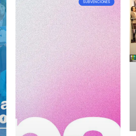
SUBVENCIONES