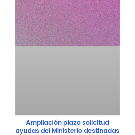
Ampliación plazo solicitud
ayudas del Ministerio destinadas