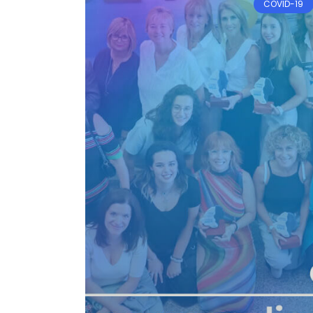
COVID-19