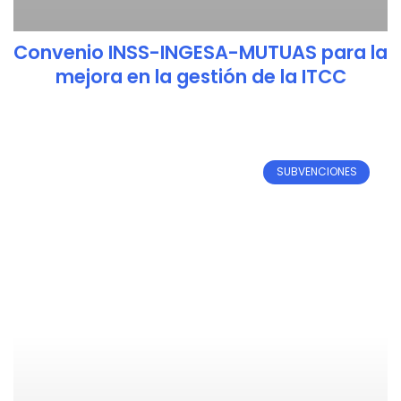
Convenio INSS-INGESA-MUTUAS para la
mejora en la gestión de la ITCC
SUBVENCIONES