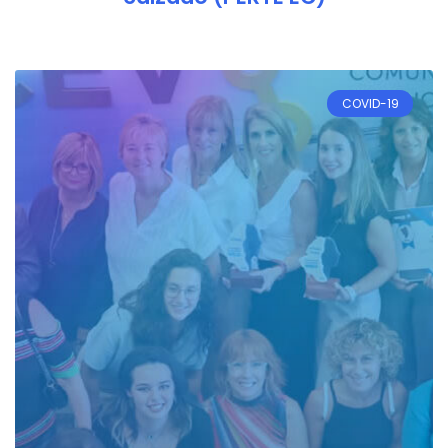
COVID-19