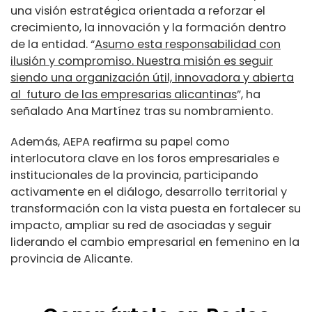
una visión estratégica orientada a reforzar el
crecimiento, la innovación y la formación dentro
de la entidad. “
Asumo esta responsabilidad con
ilusión y compromiso. Nuestra misión es seguir
siendo una organización útil, innovadora y abierta
al
futuro de las empresarias alicantinas
”, ha
señalado Ana Martínez tras su nombramiento.
Además, AEPA reafirma su papel como
interlocutora clave en los foros empresariales e
institucionales de la provincia, participando
activamente en el diálogo, desarrollo territorial y
transformación con la vista puesta en fortalecer su
impacto, ampliar su red de asociadas y seguir
liderando el cambio empresarial en femenino en la
provincia de Alicante.