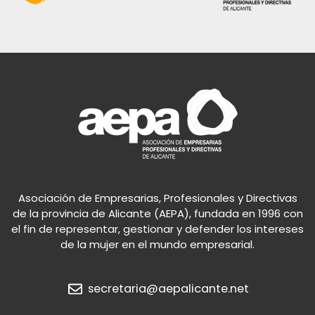
Asociación de Empresarias, Profesionales y Directivas
de la provincia de Alicante (AEPA), fundada en 1996 con
el fin de representar, gestionar y defender los intereses
de la mujer en el mundo empresarial.
secretaria@aepalicante.net