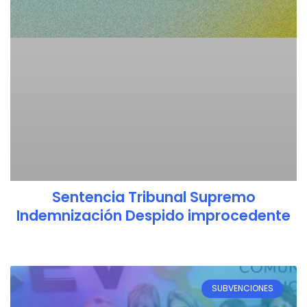
Sentencia Tribunal Supremo
Indemnización Despido improcedente
SUBVENCIONES