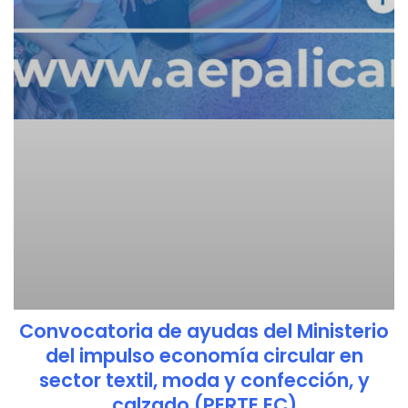
Convocatoria de ayudas del Ministerio
del impulso economía circular en
sector textil, moda y confección, y
calzado (PERTE EC)