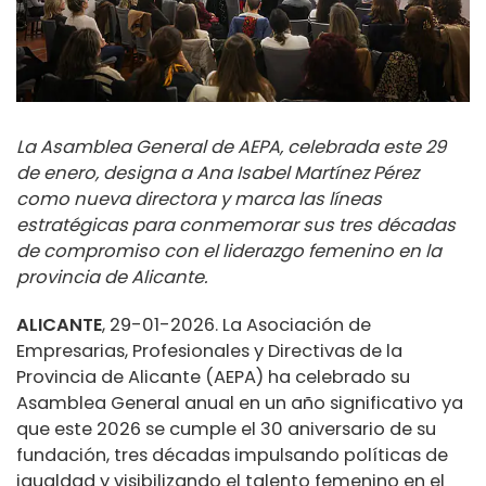
La Asamblea General de AEPA, celebrada este 29
de enero, designa a Ana Isabel Martínez Pérez
como nueva directora y marca las líneas
estratégicas para conmemorar sus tres décadas
de compromiso con el liderazgo femenino en la
provincia de Alicante.
ALICANTE
, 29-01-2026. La Asociación de
Empresarias, Profesionales y Directivas de la
Provincia de Alicante (AEPA) ha celebrado su
Asamblea General anual en un año significativo ya
que este 2026 se cumple el 30 aniversario de su
fundación, tres décadas impulsando políticas de
igualdad y visibilizando el talento femenino en el