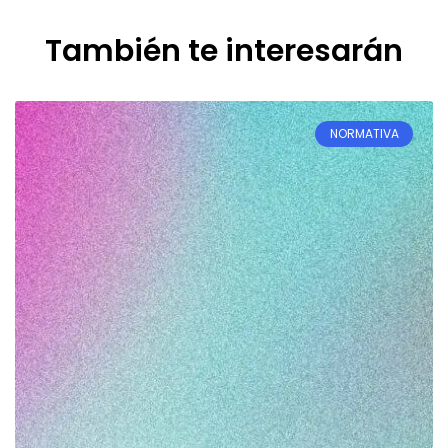
También te interesarán
NORMATIVA