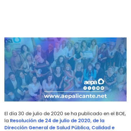
El día 30 de julio de 2020 se ha publicado en el BOE,
la
Resolución de 24 de julio de 2020, de la
Dirección General de Salud Pública, Calidad e