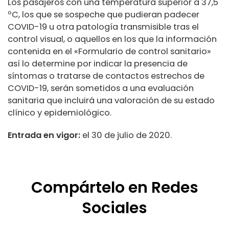
Los pasajeros con una temperatura superior a 37,5
ºC, los que se sospeche que pudieran padecer
COVID-19 u otra patología transmisible tras el
control visual, o aquellos en los que la información
contenida en el «Formulario de control sanitario»
así lo determine por indicar la presencia de
síntomas o tratarse de contactos estrechos de
COVID-19, serán sometidos a una evaluación
sanitaria que incluirá una valoración de su estado
clínico y epidemiológico.
Entrada en vigor:
el 30 de julio de 2020.
Compártelo en Redes
Sociales