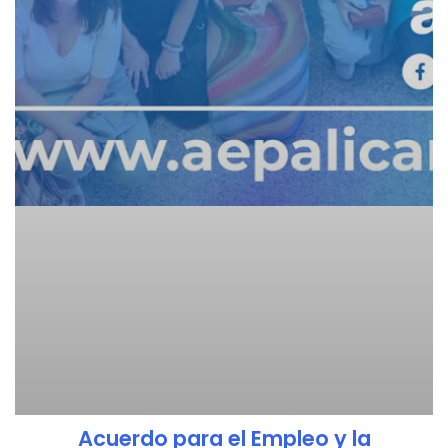
Acuerdo para el Empleo y la