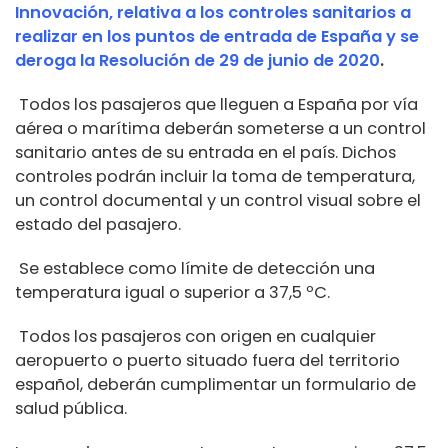
Innovación, relativa a los controles sanitarios a
realizar en los puntos de entrada de España y se
deroga la Resolución de 29 de junio de 2020
.
Todos los pasajeros que lleguen a España por vía
aérea o marítima deberán someterse a un control
sanitario antes de su entrada en el país. Dichos
controles podrán incluir la toma de temperatura,
un control documental y un control visual sobre el
estado del pasajero.
Se establece como límite de detección una
temperatura igual o superior a 37,5 ºC.
Todos los pasajeros con origen en cualquier
aeropuerto o puerto situado fuera del territorio
español, deberán cumplimentar un formulario de
salud pública.