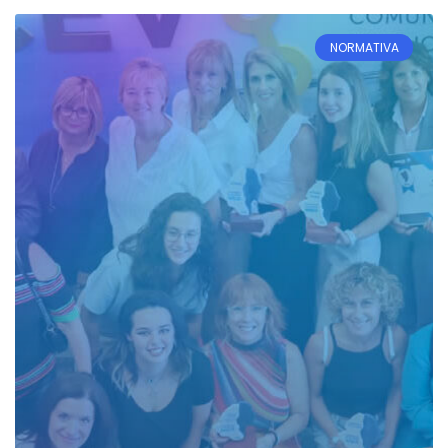
NORMATIVA