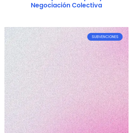
Negociación Colectiva
SUBVENCIONES