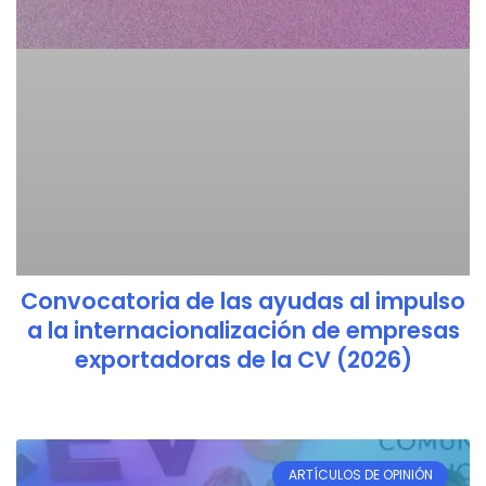
Convocatoria de las ayudas al impulso
a la internacionalización de empresas
exportadoras de la CV (2026)
ARTÍCULOS DE OPINIÓN