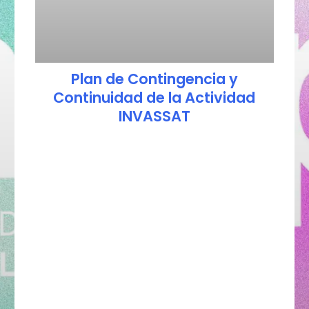
Plan de Contingencia y
Continuidad de la Actividad
INVASSAT