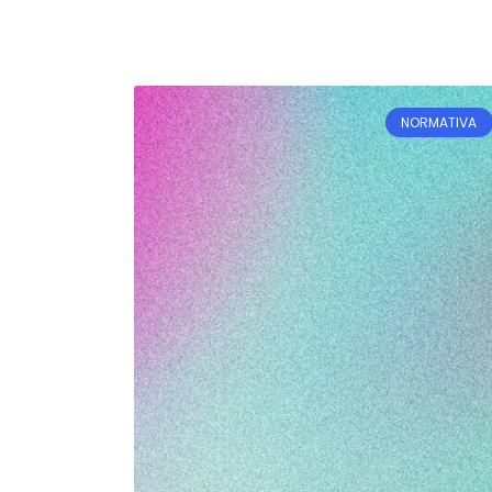
NORMATIVA