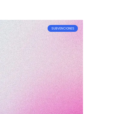
SUBVENCIONES