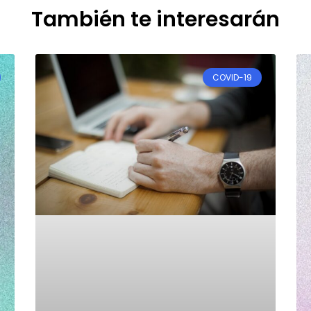
También te interesarán
COVID-19