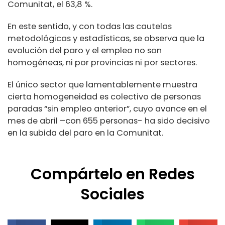
Comunitat, el 63,8 %.
En este sentido, y con todas las cautelas
metodológicas y estadísticas, se observa que la
evolución del paro y el empleo no son
homogéneas, ni por provincias ni por sectores.
El único sector que lamentablemente muestra
cierta homogeneidad es colectivo de personas
paradas “sin empleo anterior”, cuyo avance en el
mes de abril –con 655 personas- ha sido decisivo
en la subida del paro en la Comunitat.
Compártelo en Redes
Sociales