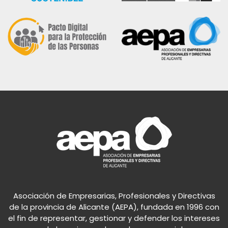
Asociación de Empresarias, Profesionales y Directivas
de la provincia de Alicante (AEPA), fundada en 1996 con
el fin de representar, gestionar y defender los intereses