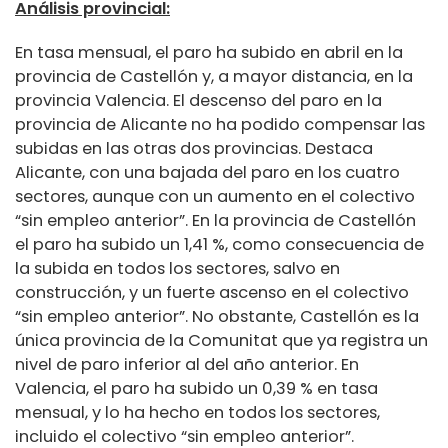
Análisis provincial:
En tasa mensual, el paro ha subido en abril en la
provincia de Castellón y, a mayor distancia, en la
provincia Valencia. El descenso del paro en la
provincia de Alicante no ha podido compensar las
subidas en las otras dos provincias. Destaca
Alicante, con una bajada del paro en los cuatro
sectores, aunque con un aumento en el colectivo
“sin empleo anterior”. En la provincia de Castellón
el paro ha subido un 1,41 %, como consecuencia de
la subida en todos los sectores, salvo en
construcción, y un fuerte ascenso en el colectivo
“sin empleo anterior”. No obstante, Castellón es la
única provincia de la Comunitat que ya registra un
nivel de paro inferior al del año anterior. En
Valencia, el paro ha subido un 0,39 % en tasa
mensual, y lo ha hecho en todos los sectores,
incluido el colectivo “sin empleo anterior”.