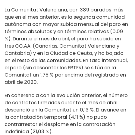
La Comunitat Valenciana, con 389 parados más
que en el mes anterior, es la segunda comunidad
autónoma con mayor subida mensual del paro en
términos absolutos y en términos relativos (0,09
%). Durante el mes de abril, el paro ha subido en
tres CC.AA. (Canarias, Comunitat Valenciana y
Cantabria) y en la Ciudad de Ceuta, y ha bajado
en el resto de las comunidades. En tasa interanual,
el paro (sin descontar los ERTEs) se sitúa en la
Comunitat un 1,75 % por encima del registrado en
abril de 2020.
En coherencia con la evolución anterior, el número
de contratos firmados durante el mes de abril
descendió en la Comunitat un 0,13 %. El avance en
la contratación temporal (4,11 %) no pudo
contrarrestar el desplome en la contratación
indefinida (21,03 %).