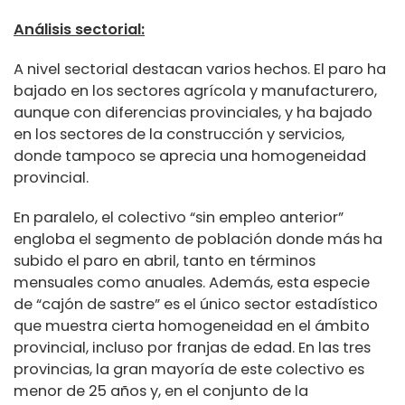
Análisis sectorial:
A nivel sectorial destacan varios hechos. El paro ha
bajado en los sectores agrícola y manufacturero,
aunque con diferencias provinciales, y ha bajado
en los sectores de la construcción y servicios,
donde tampoco se aprecia una homogeneidad
provincial.
En paralelo, el colectivo “sin empleo anterior”
engloba el segmento de población donde más ha
subido el paro en abril, tanto en términos
mensuales como anuales. Además, esta especie
de “cajón de sastre” es el único sector estadístico
que muestra cierta homogeneidad en el ámbito
provincial, incluso por franjas de edad. En las tres
provincias, la gran mayoría de este colectivo es
menor de 25 años y, en el conjunto de la