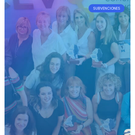
SUBVENCIONES