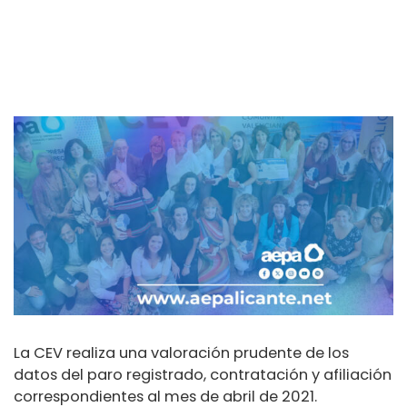
La CEV realiza una valoración prudente de los
datos del paro registrado, contratación y afiliación
correspondientes al mes de abril de 2021.