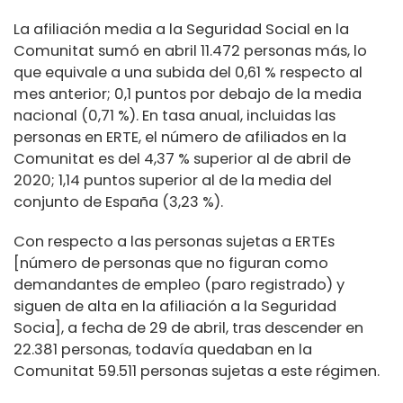
La afiliación media a la Seguridad Social en la
Comunitat sumó en abril 11.472 personas más, lo
que equivale a una subida del 0,61 % respecto al
mes anterior; 0,1 puntos por debajo de la media
nacional (0,71 %). En tasa anual, incluidas las
personas en ERTE, el número de afiliados en la
Comunitat es del 4,37 % superior al de abril de
2020; 1,14 puntos superior al de la media del
conjunto de España (3,23 %).
Con respecto a las personas sujetas a ERTEs
[número de personas que no figuran como
demandantes de empleo (paro registrado) y
siguen de alta en la afiliación a la Seguridad
Socia], a fecha de 29 de abril, tras descender en
22.381 personas, todavía quedaban en la
Comunitat 59.511 personas sujetas a este régimen.