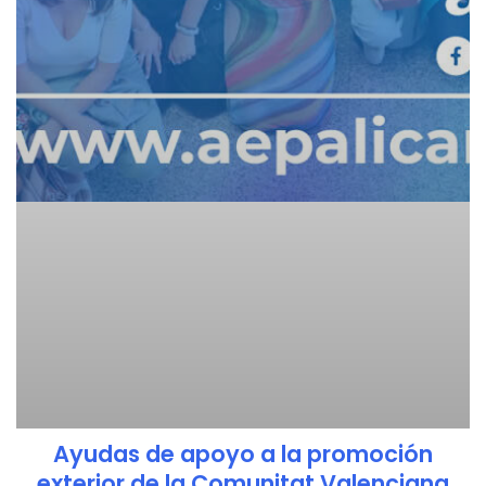
Ayudas de apoyo a la promoción
exterior de la Comunitat Valenciana