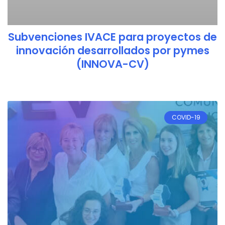
Subvenciones IVACE para proyectos de
innovación desarrollados por pymes
(INNOVA-CV)
COVID-19