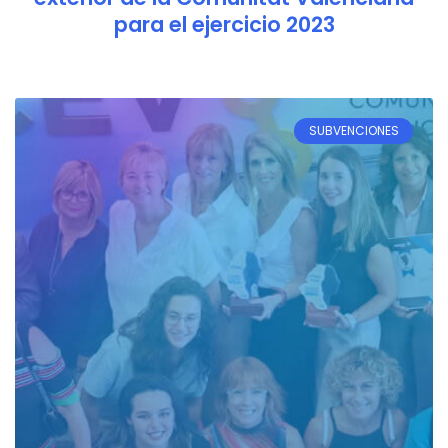
para el ejercicio 2023
SUBVENCIONES